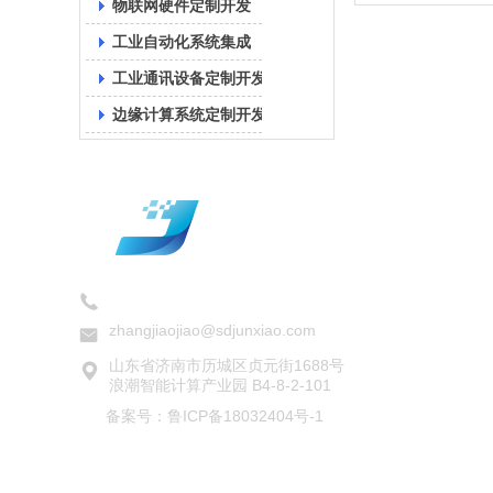
物联网硬件定制开发
工业自动化系统集成
工业通讯设备定制开发
边缘计算系统定制开发
400-1583-868
zhangjiaojiao@sdjunxiao.com
山东省济南市历城区贞元街1688号
浪潮智能计算产业园 B4-8-2-101
备案号：
鲁ICP备18032404号-1