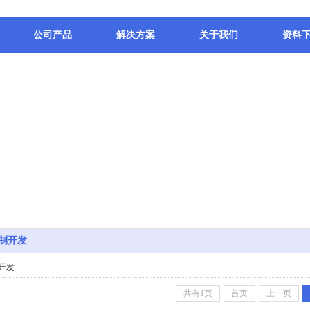
公司产品
解决方案
关于我们
资料
制开发
开发
共有1页
首页
上一页