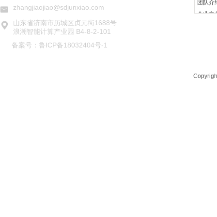
团队介
zhangjiaojiao@sdjunxiao.com
企业文
山东省济南市历城区贞元街1688号
浪潮智能计算产业园 B4-8-2-101
备案号：
鲁ICP备18032404号-1
Copyrig