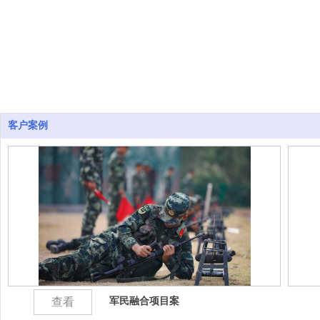
客户案例
军民融合项目案
查看
例