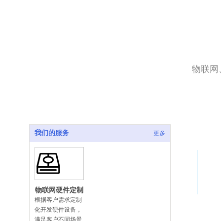
物联网
我们的服务
更多
物联网硬件定制
化开发
根据客户需求定制
化开发硬件设备，
满足客户不同场景