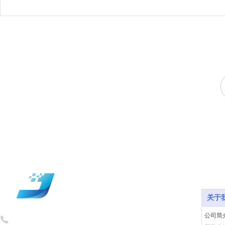
关于
关于
公司简
400-1583-868